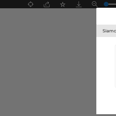
Siamo 