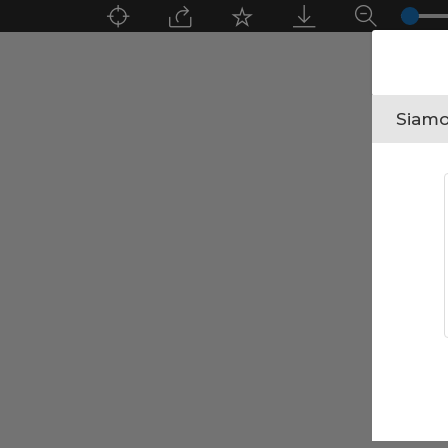
Siamo 