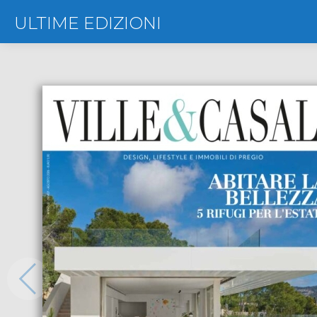
ULTIME EDIZIONI