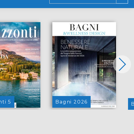
ti 5
Bagni 2026